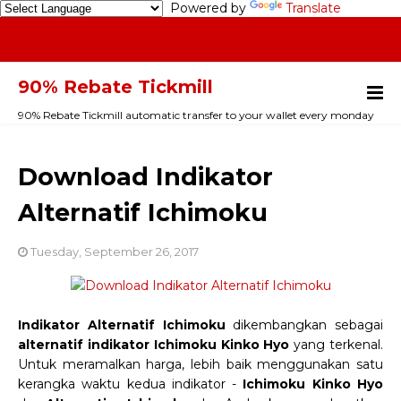
Powered by
Translate
90% Rebate Tickmill
90% Rebate Tickmill automatic transfer to your wallet every monday
Download Indikator
Alternatif Ichimoku
Tuesday, September 26, 2017
Indikator Alternatif Ichimoku
dikembangkan sebagai
alternatif indikator Ichimoku Kinko Hyo
yang terkenal.
Untuk meramalkan harga, lebih baik menggunakan satu
kerangka waktu kedua indikator -
Ichimoku Kinko Hyo