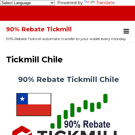
Powered by
Translate
90% Rebate Tickmill
90% Rebate Tickmill automatic transfer to your wallet every monday
Tickmill Chile
90% Rebate Tickmill Chile