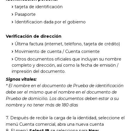
tarjeta de identificación
Pasaporte
Identificacion dada por el gobierno
Verificación de dirección
Última factura (internet, teléfono, tarjeta de crédito)
Movimiento de cuenta / Cuenta corriente
Otros documentos oficiales que incluyan su nombre
completo y dirección, así como la fecha de emisión /
impresión del documento.
Signos vitales:
* El nombre en el documento de Prueba de identificación
debe ser el mismo que el nombre en el documento de
Prueba de domicilio. Los documentos deben estar a su
nombre y no tener más de 180 días
7. Después de recibir la carga de la identidad, seleccione el
menú Cuenta comercial, abra una nueva cuenta
8. El menú
Select IB
se selecciona para
New